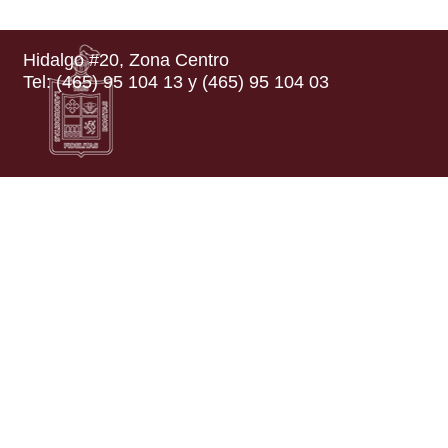
Hidalgo #20, Zona Centro
Tel: (465) 95 104 13 y (465) 95 104 03