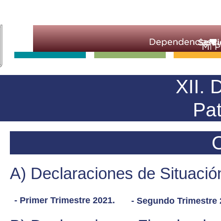
Servi
XII. 
Pat
A) Declaraciones de Situación
- Primer Trimestre 2021.
- Segundo Trimestre 