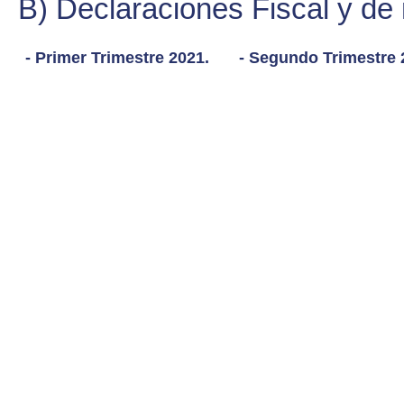
B) Declaraciones Fiscal y de 
- Primer Trimestre 2021.
- Segundo Trimestre 