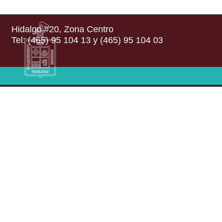
Hidalgo #20, Zona Centro
Tel: (465) 95 104 13 y (465) 95 104 03