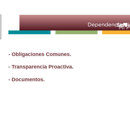
Servi
- Obligaciones Comunes.
- Transparencia Proactiva.
- Documentos.