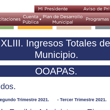
XLIII. Ingresos Totales de
Municipio.
OOAPAS.
idos.
Segundo Trimestre 2021.
- Tercer Trimestre 2021.