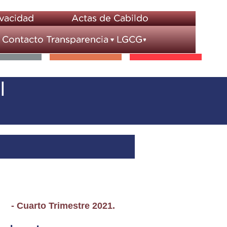
l
- Cuarto Trimestre 2021.