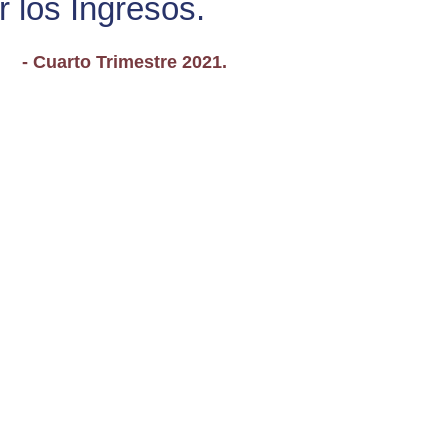
r los Ingresos.
- Cuarto Trimestre 2021.