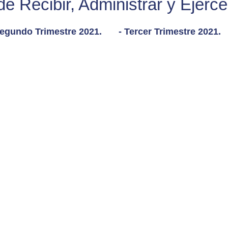
 Recibir, Administrar y Ejerce
Segundo Trimestre 2021.
- Tercer Trimestre 2021.